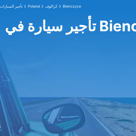
Bienczyce
كراكوف
Poland
تأجير السيارات
في Bienczyce