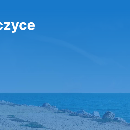
تأجير سيارة 