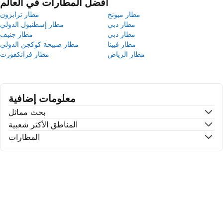
أفضل المطارات في العالم
مطار ميونخ
مطار ترابزون
مطار دبي
مطار إسطنبول الدولي
مطار دبي
مطار جنيف
مطار فيينا
مطار صبيحة كوكجن الدولي
مطار الرياض
مطار فرانكفورت
معلومات إضافية
بحث مماثل
المناطق الأكتر شعبية
المطارات