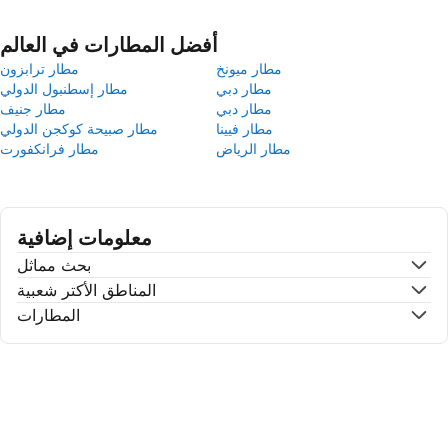
أفضل المطارات في العالم
مطار ميونخ
مطار ترابزون
مطار دبي
مطار إسطنبول الدولي
مطار دبي
مطار جنيف
مطار فيينا
مطار صبيحة كوكجن الدولي
مطار الرياض
مطار فرانكفورت
معلومات إضافية
بحث مماثل
المناطق الأكتر شعبية
المطارات