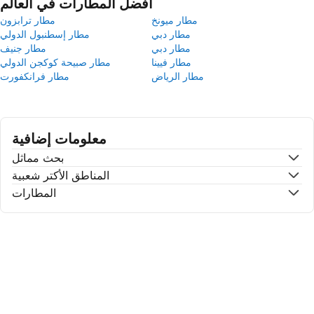
أفضل المطارات في العالم
مطار ميونخ
مطار ترابزون
مطار دبي
مطار إسطنبول الدولي
مطار دبي
مطار جنيف
مطار فيينا
مطار صبيحة كوكجن الدولي
مطار الرياض
مطار فرانكفورت
معلومات إضافية
بحث مماثل
المناطق الأكتر شعبية
المطارات