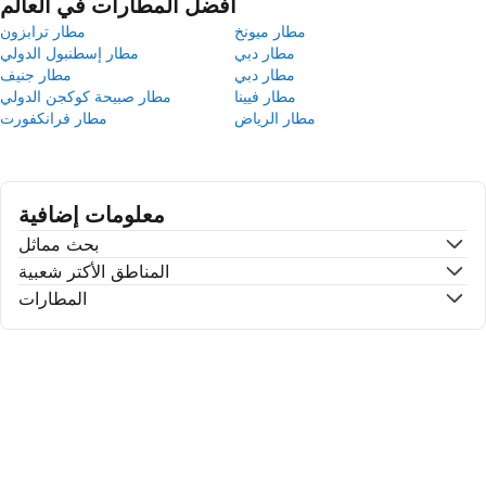
أفضل المطارات في العالم
مطار ميونخ
مطار ترابزون
مطار دبي
مطار إسطنبول الدولي
مطار دبي
مطار جنيف
مطار فيينا
مطار صبيحة كوكجن الدولي
مطار الرياض
مطار فرانكفورت
معلومات إضافية
بحث مماثل
المناطق الأكتر شعبية
المطارات