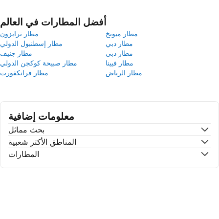
أفضل المطارات في العالم
مطار ميونخ
مطار ترابزون
مطار دبي
مطار إسطنبول الدولي
مطار دبي
مطار جنيف
مطار فيينا
مطار صبيحة كوكجن الدولي
مطار الرياض
مطار فرانكفورت
معلومات إضافية
بحث مماثل
المناطق الأكتر شعبية
المطارات