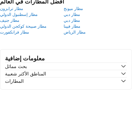
أفضل المطارات في العالم
مطار ميونخ
مطار ترابزون
مطار دبي
مطار إسطنبول الدولي
مطار دبي
مطار جنيف
مطار فيينا
مطار صبيحة كوكجن الدولي
مطار الرياض
مطار فرانكفورت
معلومات إضافية
بحث مماثل
المناطق الأكتر شعبية
المطارات