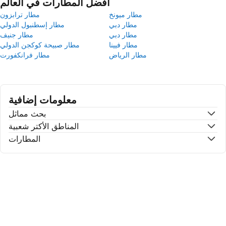
أفضل المطارات في العالم
مطار ميونخ
مطار ترابزون
مطار دبي
مطار إسطنبول الدولي
مطار دبي
مطار جنيف
مطار فيينا
مطار صبيحة كوكجن الدولي
مطار الرياض
مطار فرانكفورت
معلومات إضافية
بحث مماثل
المناطق الأكتر شعبية
المطارات