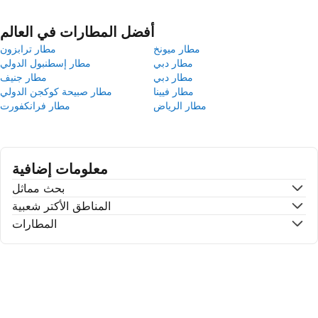
أفضل المطارات في العالم
مطار ميونخ
مطار ترابزون
مطار دبي
مطار إسطنبول الدولي
مطار دبي
مطار جنيف
مطار فيينا
مطار صبيحة كوكجن الدولي
مطار الرياض
مطار فرانكفورت
معلومات إضافية
بحث مماثل
المناطق الأكتر شعبية
المطارات