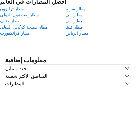
أفضل المطارات في العالم
مطار ميونخ
مطار ترابزون
مطار دبي
مطار إسطنبول الدولي
مطار دبي
مطار جنيف
مطار فيينا
مطار صبيحة كوكجن الدولي
مطار الرياض
مطار فرانكفورت
معلومات إضافية
بحث مماثل
المناطق الأكتر شعبية
المطارات