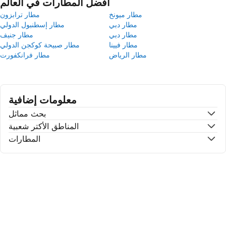
أفضل المطارات في العالم
مطار ميونخ
مطار ترابزون
مطار دبي
مطار إسطنبول الدولي
مطار دبي
مطار جنيف
مطار فيينا
مطار صبيحة كوكجن الدولي
مطار الرياض
مطار فرانكفورت
معلومات إضافية
بحث مماثل
المناطق الأكتر شعبية
المطارات