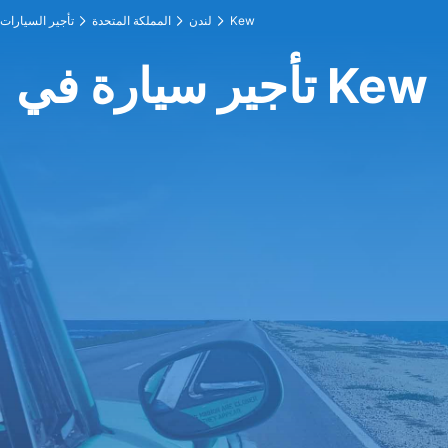
Kew
لندن
المملكة المتحدة
تأجير السيارات
تأجير سيارة في Kew