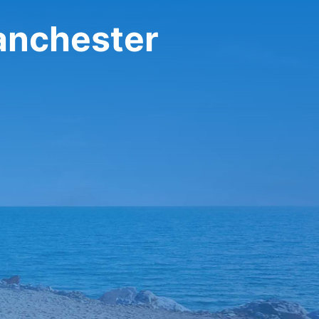
تأجير سيارة في