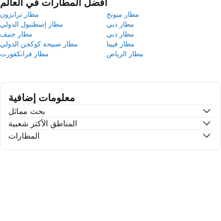
أفضل المطارات في العالم
مطار ميونخ
مطار ترابزون
مطار دبي
مطار إسطنبول الدولي
مطار دبي
مطار جنيف
مطار فيينا
مطار صبيحة كوكجن الدولي
مطار الرياض
مطار فرانكفورت
معلومات إضافية
بحث مماثل
المناطق الأكتر شعبية
المطارات