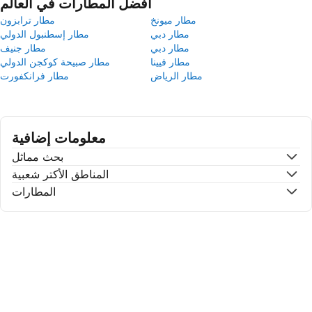
أفضل المطارات في العالم
مطار ميونخ
مطار ترابزون
مطار دبي
مطار إسطنبول الدولي
مطار دبي
مطار جنيف
مطار فيينا
مطار صبيحة كوكجن الدولي
مطار الرياض
مطار فرانكفورت
معلومات إضافية
بحث مماثل
المناطق الأكتر شعبية
المطارات