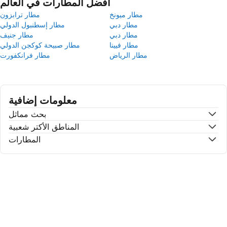
أفضل المطارات في العالم
مطار ميونخ
مطار ترابزون
مطار دبي
مطار إسطنبول الدولي
مطار دبي
مطار جنيف
مطار فيينا
مطار صبيحة كوكجن الدولي
مطار الرياض
مطار فرانكفورت
معلومات إضافية
بحث مماثل
المناطق الأكتر شعبية
المطارات