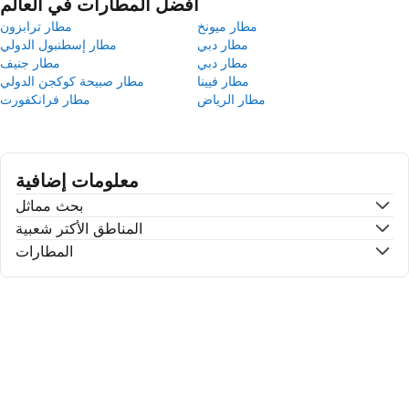
أفضل المطارات في العالم
مطار ميونخ
مطار ترابزون
مطار دبي
مطار إسطنبول الدولي
مطار دبي
مطار جنيف
مطار فيينا
مطار صبيحة كوكجن الدولي
مطار الرياض
مطار فرانكفورت
معلومات إضافية
بحث مماثل
المناطق الأكتر شعبية
المطارات