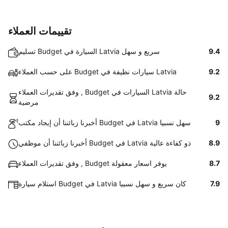
تقييمات العملاء
9.4
تسليم Budget السيارة في Latvia سريع و سهل
9.2
على حسب العملاء Budget سيارات نظيفة في Latvia
وفق تقديرات العملاء , Budget السيارات في Latvia حالة
9.2
مرضية
9
أخبرنا زبائننا أن إيجاد مكتب Budget في Latvia سهل نسبيا
8.9
أخبرنا زبائننا أن موظفي Budget في Latvia ذو كفاءة عالية
8.7
وفق تقديرات العملاء , Budget يوفر اسعار معقولة
7.9
استلام سيارة Budget في Latvia كان سريع و سهل نسبيا