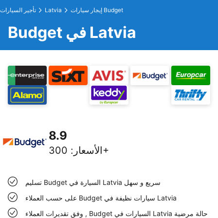
إيجار سيارات Budget
Latvia
تأجير السيارات
Budget في Latvia
8.9
300+
الأسعار
:
تسليم Budget السيارة في Latvia سريع و سهل
على حسب العملاء Budget سيارات نظيفة في Latvia
وفق تقديرات العملاء , Budget السيارات في Latvia حالة مرضية