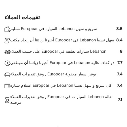
تقييمات العملاء
8.5
تسليم Europcar السيارة في Lebanon سريع و سهل
8.4
أخبرنا زبائننا أن إيجاد مكتب Europcar في Lebanon سهل نسبيا
8
على حسب العملاء Europcar سيارات نظيفة في Lebanon
7.7
أخبرنا زبائننا أن موظفي Europcar في Lebanon ذو كفاءة عالية
7.4
وفق تقديرات العملاء , Europcar يوفر اسعار معقولة
7.4
استلام سيارة Europcar في Lebanon كان سريع و سهل نسبيا
وفق تقديرات العملاء , Europcar السيارات في Lebanon حالة
7.1
مرضية