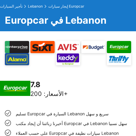
إيجار سيارات Europcar
Lebanon
تأجير السيارات
Europcar في Lebanon
7.8
200+
الأسعار
:
تسليم Europcar السيارة في Lebanon سريع و سهل
أخبرنا زبائننا أن إيجاد مكتب Europcar في Lebanon سهل نسبيا
على حسب العملاء Europcar سيارات نظيفة في Lebanon