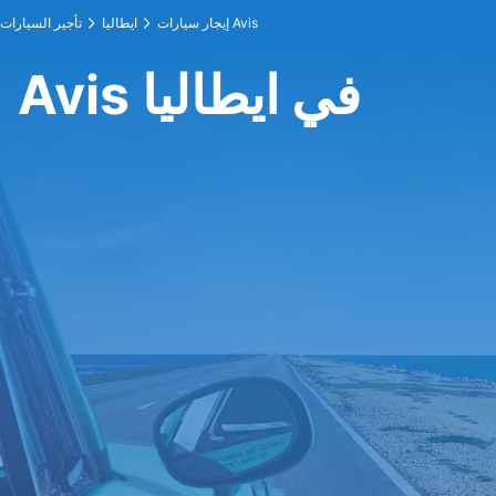
إيجار سيارات Avis
ايطاليا
تأجير السيارات
Avis في ايطاليا