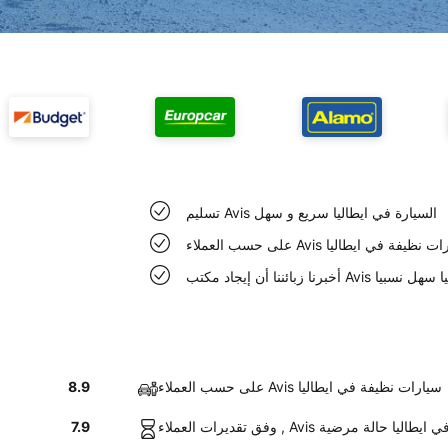
تسليم Avis السيارة في ايطاليا سريع و سهل
 العملاء Avis سيارات نظيفة في ايطاليا
د مكتب Avis في ايطاليا سهل نسبيا
على حسب العملاء Avis سيارات نظيفة في ايطاليا
8.9
ء , Avis السيارات في ايطاليا حالة مرضية
7.9