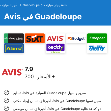
إيجار سيارات Avis
Guadeloupe
تأجير السيارات
Avis في Guadeloupe
7.9
700+
الأسعار
:
تسليم Avis السيارة في Guadeloupe سريع و سهل
أخبرنا زبائننا أن إيجاد مكتب Avis في Guadeloupe سهل نسبيا
أخبرنا زبائننا أن موظفي Avis في Guadeloupe ذو كفاءة عالية