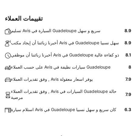
تقييمات العملاء
8.9
تسليم Avis السيارة في Guadeloupe سريع و سهل
8.9
أخبرنا زبائننا أن إيجاد مكتب Avis في Guadeloupe سهل نسبيا
8.1
أخبرنا زبائننا أن موظفي Avis في Guadeloupe ذو كفاءة عالية
8
على حسب العملاء Avis سيارات نظيفة في Guadeloupe
7.9
وفق تقديرات العملاء , Avis يوفر اسعار معقولة
وفق تقديرات العملاء , Avis السيارات في Guadeloupe حالة
7.9
مرضية
6.3
استلام سيارة Avis في Guadeloupe كان سريع و سهل نسبيا