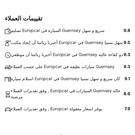
تقييمات العملاء
9.8
تسليم Europcar السيارة في Guernsey سريع و سهل
9.5
أخبرنا زبائننا أن إيجاد مكتب Europcar في Guernsey سهل نسبيا
9.3
أخبرنا زبائننا أن موظفي Europcar في Guernsey ذو كفاءة عالية
9.3
على حسب العملاء Europcar سيارات نظيفة في Guernsey
9.1
استلام سيارة Europcar في Guernsey كان سريع و سهل نسبيا
وفق تقديرات العملاء , Europcar السيارات في Guernsey حالة
8.6
مرضية
7.9
وفق تقديرات العملاء , Europcar يوفر اسعار معقولة