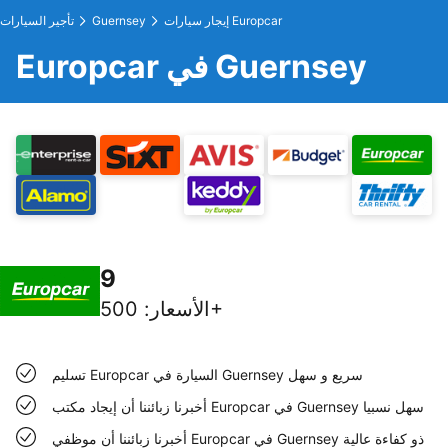
إيجار سيارات Europcar
Guernsey
تأجير السيارات
Europcar في Guernsey
9
500+
الأسعار
:
تسليم Europcar السيارة في Guernsey سريع و سهل
أخبرنا زبائننا أن إيجاد مكتب Europcar في Guernsey سهل نسبيا
أخبرنا زبائننا أن موظفي Europcar في Guernsey ذو كفاءة عالية