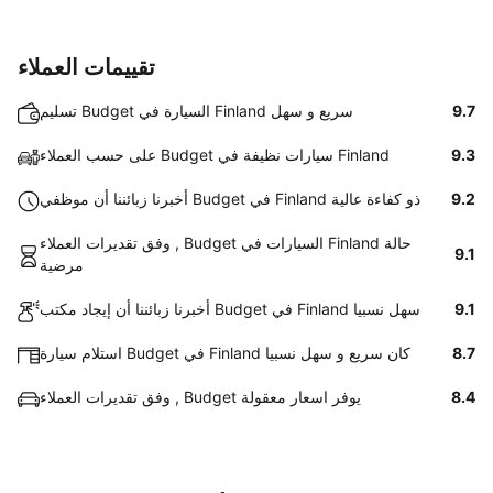
تقييمات العملاء
9.7
تسليم Budget السيارة في Finland سريع و سهل
9.3
على حسب العملاء Budget سيارات نظيفة في Finland
9.2
أخبرنا زبائننا أن موظفي Budget في Finland ذو كفاءة عالية
وفق تقديرات العملاء , Budget السيارات في Finland حالة
9.1
مرضية
9.1
أخبرنا زبائننا أن إيجاد مكتب Budget في Finland سهل نسبيا
8.7
استلام سيارة Budget في Finland كان سريع و سهل نسبيا
8.4
وفق تقديرات العملاء , Budget يوفر اسعار معقولة