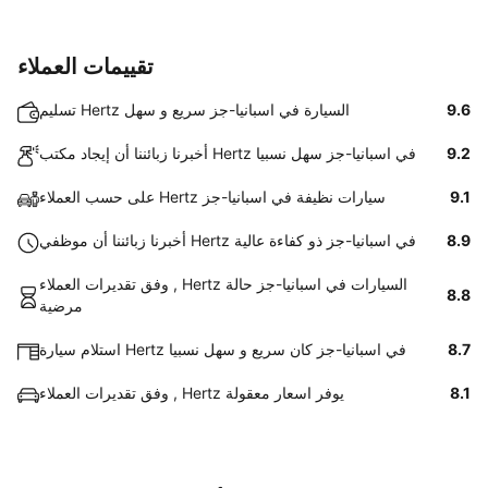
تقييمات العملاء
9.6
تسليم Hertz السيارة في اسبانيا-جز سريع و سهل
9.2
أخبرنا زبائننا أن إيجاد مكتب Hertz في اسبانيا-جز سهل نسبيا
9.1
على حسب العملاء Hertz سيارات نظيفة في اسبانيا-جز
8.9
أخبرنا زبائننا أن موظفي Hertz في اسبانيا-جز ذو كفاءة عالية
وفق تقديرات العملاء , Hertz السيارات في اسبانيا-جز حالة
8.8
مرضية
8.7
استلام سيارة Hertz في اسبانيا-جز كان سريع و سهل نسبيا
8.1
وفق تقديرات العملاء , Hertz يوفر اسعار معقولة