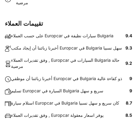
مرضية
تقييمات العملاء
9.4
على حسب العملاء Europcar سيارات نظيفة في Bulgaria
9.3
أخبرنا زبائننا أن إيجاد مكتب Europcar في Bulgaria سهل نسبيا
وفق تقديرات العملاء , Europcar السيارات في Bulgaria حالة
9.2
مرضية
9
أخبرنا زبائننا أن موظفي Europcar في Bulgaria ذو كفاءة عالية
9
تسليم Europcar السيارة في Bulgaria سريع و سهل
8.7
استلام سيارة Europcar في Bulgaria كان سريع و سهل نسبيا
8.5
وفق تقديرات العملاء , Europcar يوفر اسعار معقولة