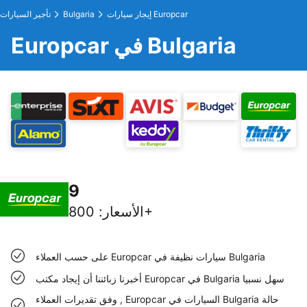
إيجار سيارات Europcar
Bulgaria
تأجير السيارات
Europcar في Bulgaria
9
800+
الأسعار
:
على حسب العملاء Europcar سيارات نظيفة في Bulgaria
أخبرنا زبائننا أن إيجاد مكتب Europcar في Bulgaria سهل نسبيا
وفق تقديرات العملاء , Europcar السيارات في Bulgaria حالة