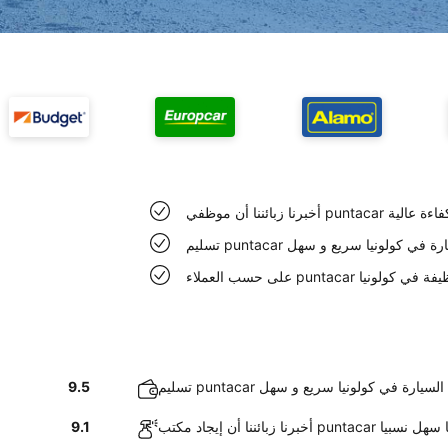
ي كولونيا ذو كفاءة عالية
puntacar السيارة في كولونيا سريع و سهل
punta سيارات نظيفة في كولونيا
تسليم puntacar السيارة في كولونيا سريع و سهل
9.5
ب puntacar في كولونيا سهل نسبيا
9.1