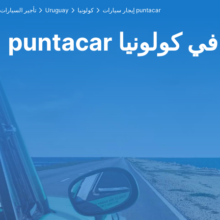
إيجار سيارات puntacar
كولونيا
Uruguay
تأجير السيارات
puntacar في كولونيا