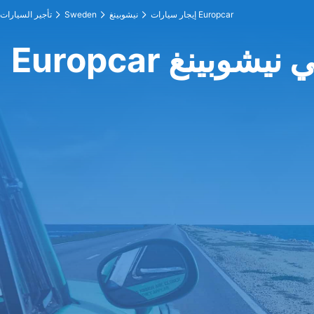
إيجار سيارات Europcar
نيشوبينغ
Sweden
تأجير السيارات
Europ في نيشوبينغ