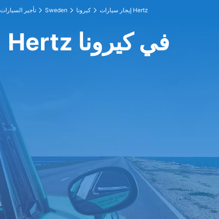
إيجار سيارات Hertz
كيرونا
Sweden
تأجير السيارات
Hertz في كيرونا