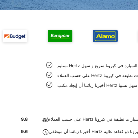
تسليم Hertz السيارة في كيرونا سريع و سهل
عملاء Hertz سيارات نظيفة في كيرونا
ب Hertz في كيرونا سهل نسبيا
لى حسب العملاء Hertz سيارات نظيفة في كيرونا
9.8
نا أن موظفي Hertz في كيرونا ذو كفاءة عالية
9.6