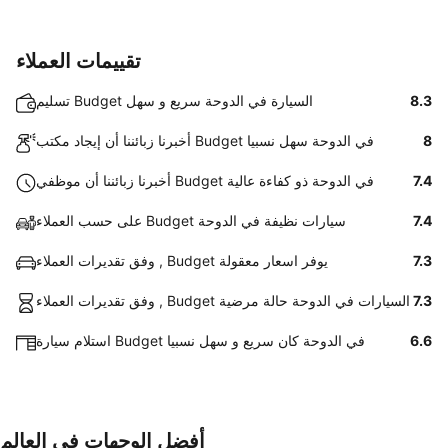
تقييمات العملاء
8.3
تسليم Budget السيارة في الدوحة سريع و سهل
8
أخبرنا زبائننا أن إيجاد مكتب Budget في الدوحة سهل نسبيا
7.4
أخبرنا زبائننا أن موظفي Budget في الدوحة ذو كفاءة عالية
7.4
على حسب العملاء Budget سيارات نظيفة في الدوحة
7.3
وفق تقديرات العملاء , Budget يوفر اسعار معقولة
7.3
وفق تقديرات العملاء , Budget السيارات في الدوحة حالة مرضية
6.6
استلام سيارة Budget في الدوحة كان سريع و سهل نسبيا
أفضل الوجهات في العالم