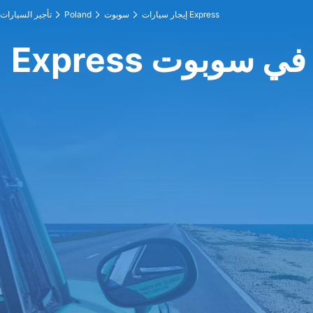
إيجار سيارات Express
سوبوت
Poland
تأجير السيارات
Express في سوبوت