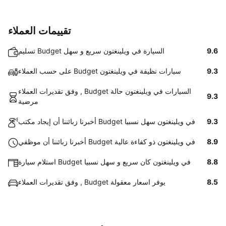
تقييمات العملاء
9.6
تسليم Budget السيارة في ويلينغتون سريع و سهل
9.3
على حسب العملاء Budget سيارات نظيفة في ويلينغتون
وفق تقديرات العملاء , Budget السيارات في ويلينغتون حالة
9.3
مرضية
9.3
أخبرنا زبائننا أن إيجاد مكتب Budget في ويلينغتون سهل نسبيا
8.9
أخبرنا زبائننا أن موظفي Budget في ويلينغتون ذو كفاءة عالية
8.8
استلام سيارة Budget في ويلينغتون كان سريع و سهل نسبيا
8.5
وفق تقديرات العملاء , Budget يوفر اسعار معقولة