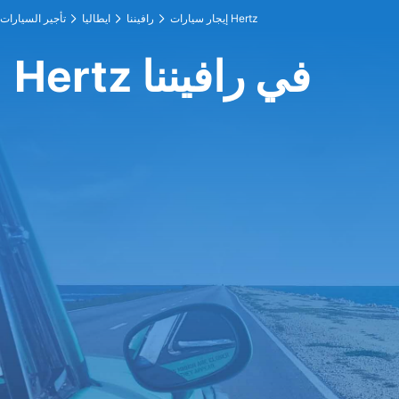
إيجار سيارات Hertz
رافيننا
ايطاليا
تأجير السيارات
Hertz في رافيننا