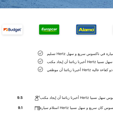
م Hertz السيارة في ناكسوس سريع و سهل
Hert في ناكسوس سهل نسبيا
Her في ناكسوس ذو كفاءة عالية
يجاد مكتب Hertz في ناكسوس سهل نسبيا
9.5
رة Hertz في ناكسوس كان سريع و سهل نسبيا
9.1