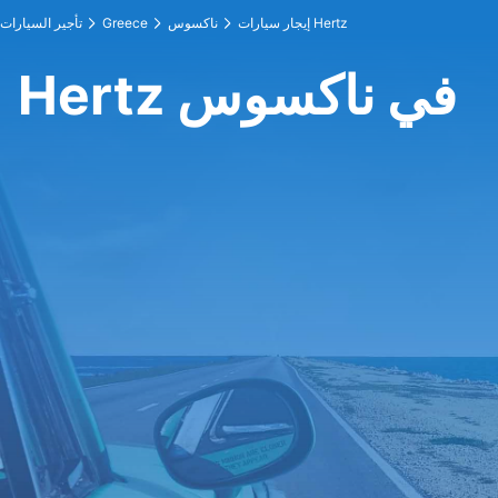
إيجار سيارات Hertz
ناكسوس
Greece
تأجير السيارات
Hertz في ناكسوس