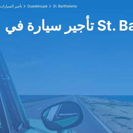
St. Barthelemy
Guadeloupe
تأجير السيارات
St. Barthe