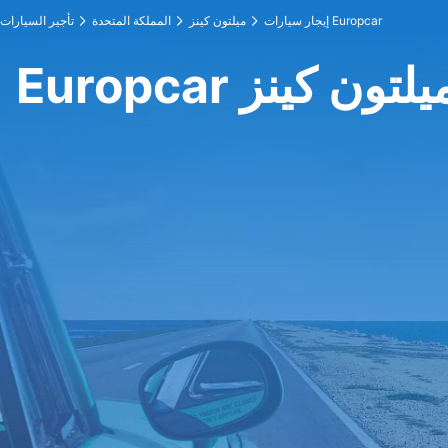
إيجار سيارات Europcar
ميلتون كينز
المملكة المتحدة
تأجير السيارات
E في ميلتون كينز