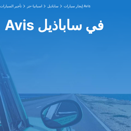
إيجار سيارات Avis
ساباذيل
اسبانيا-جز
تأجير السيارات
Avis في ساباذيل