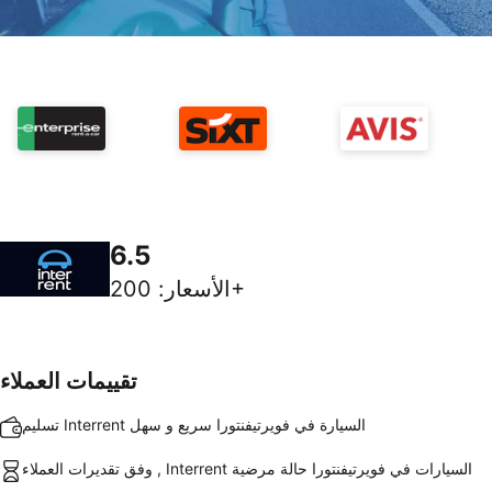
6.5
200+
الأسعار
:
تقييمات العملاء
تسليم Interrent السيارة في فويرتيفنتورا سريع و سهل
وفق تقديرات العملاء , Interrent السيارات في فويرتيفنتورا حالة مرضية