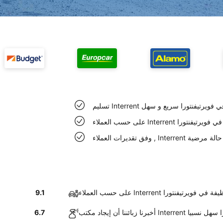
Int السيارة في فويرتيفنتورا سريع و سهل
سيارات نظيفة في فويرتيفنتورا
يرتيفنتورا حالة مرضية
Interre سيارات نظيفة في فويرتيفنتورا
9.1
Int في فويرتيفنتورا سهل نسبيا
6.7