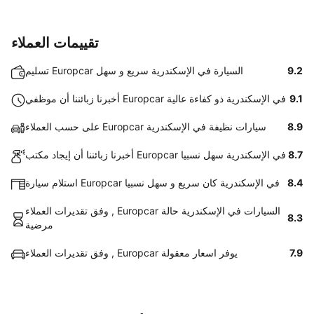
تقييمات العملاء
9.2
تسليم Europcar السيارة في الإسكندرية سريع و سهل
9.1
أخبرنا زبائننا أن موظفي Europcar في الإسكندرية ذو كفاءة عالية
8.9
على حسب العملاء Europcar سيارات نظيفة في الإسكندرية
8.7
أخبرنا زبائننا أن إيجاد مكتب Europcar في الإسكندرية سهل نسبيا
8.4
استلام سيارة Europcar في الإسكندرية كان سريع و سهل نسبيا
وفق تقديرات العملاء , Europcar السيارات في الإسكندرية حالة
8.3
مرضية
7.9
وفق تقديرات العملاء , Europcar يوفر اسعار معقولة