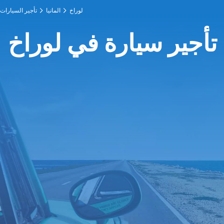
لوراخ
المانيا
تأجير السيارات
تأجير سيارة في لوراخ