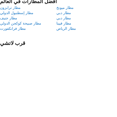
أفضل المطارات في العالم
مطار ميونخ
مطار ترابزون
مطار دبي
مطار إسطنبول الدولي
مطار دبي
مطار جنيف
مطار فيينا
مطار صبيحة كوكجن الدولي
مطار الرياض
مطار فرانكفورت
قرب لاتشي