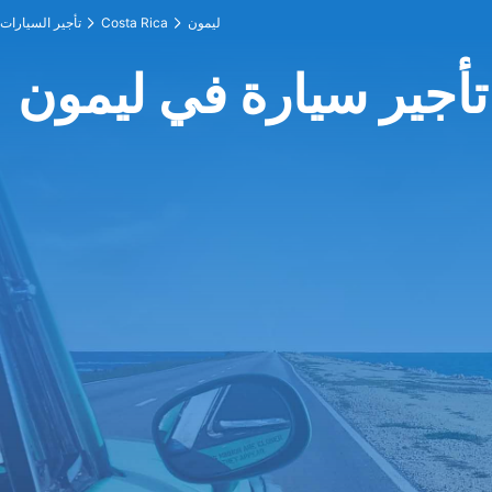
ليمون
Costa Rica
تأجير السيارات
تأجير سيارة في ليمون