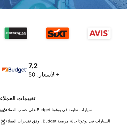
7.2
50+
الأسعار
:
تقييمات العملاء
على حسب العملاء Budget سيارات نظيفة في بوغوتا
وفق تقديرات العملاء , Budget السيارات في بوغوتا حالة مرضية