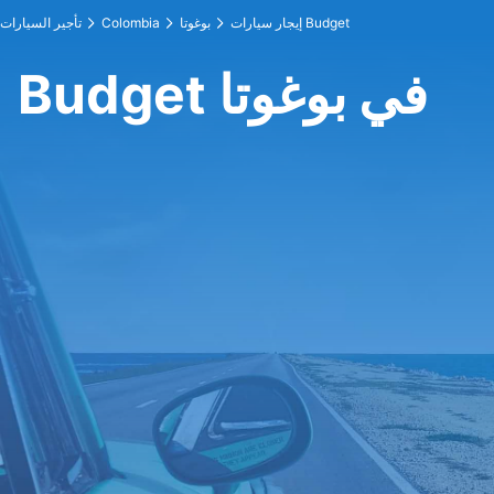
إيجار سيارات Budget
بوغوتا
Colombia
تأجير السيارات
Budget في بوغوتا