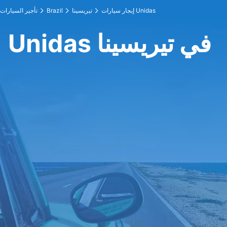
إيجار سيارات Unidas
تيريسينا
Brazil
تأجير السيارات
Unidas في تيريسينا