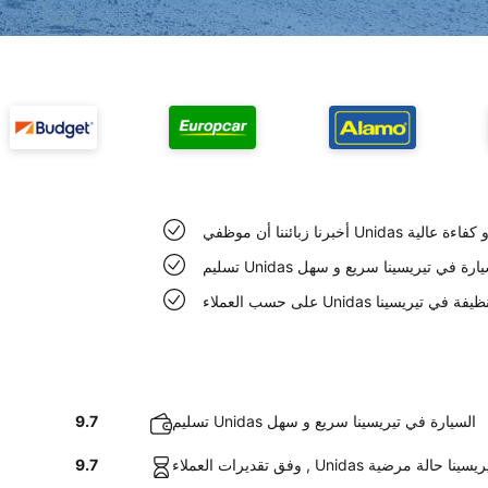
 في تيريسينا ذو كفاءة عالية
م Unidas السيارة في تيريسينا سريع و سهل
Unidas سيارات نظيفة في تيريسينا
تسليم Unidas السيارة في تيريسينا سريع و سهل
9.7
U السيارات في تيريسينا حالة مرضية
9.7