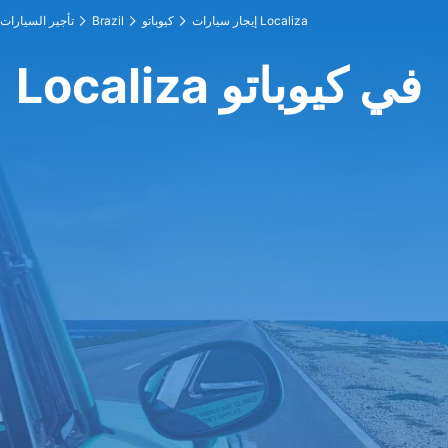
إيجار سيارات Localiza
كيوباتو
Brazil
تأجير السيارات
Localiza في كيوباتو