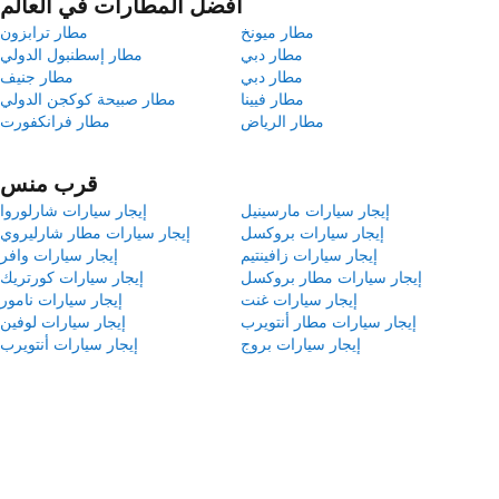
أفضل المطارات في العالم
مطار ميونخ
مطار ترابزون
مطار دبي
مطار إسطنبول الدولي
مطار دبي
مطار جنيف
مطار فيينا
مطار صبيحة كوكجن الدولي
مطار الرياض
مطار فرانكفورت
قرب منس
إيجار سيارات مارسينيل
إيجار سيارات شارلوروا
إيجار سيارات بروكسل
إيجار سيارات مطار شارليروي
إيجار سيارات زافينتيم
إيجار سيارات وافر
إيجار سيارات مطار بروكسل
إيجار سيارات كورتريك
إيجار سيارات غنت
إيجار سيارات نامور
إيجار سيارات مطار أنتويرب
إيجار سيارات لوفين
إيجار سيارات بروج
إيجار سيارات أنتويرب