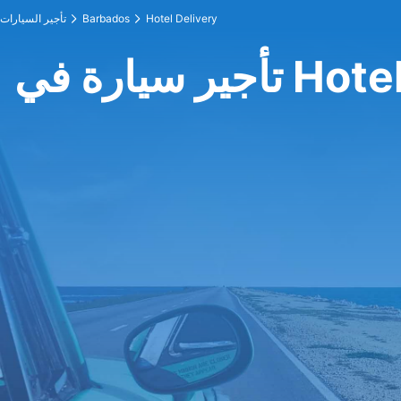
Hotel Delivery
Barbados
تأجير السيارات
Hotel Deliv