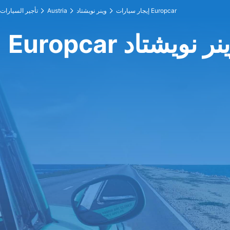
إيجار سيارات Europcar
وينر نويشتاد
Austria
تأجير السيارات
 في وينر نويشتاد