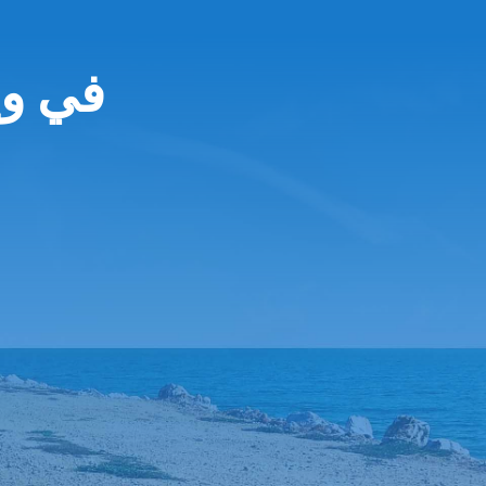
Europcar