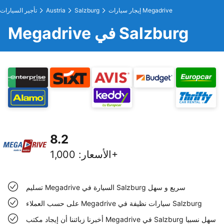
إيجار سيارات Megadrive
Salzburg
Austria
تأجير السيارات
Megadrive في Salzburg
8.2
1,000+
الأسعار
:
تسليم Megadrive السيارة في Salzburg سريع و سهل
على حسب العملاء Megadrive سيارات نظيفة في Salzburg
أخبرنا زبائننا أن إيجاد مكتب Megadrive في Salzburg سهل نسبيا