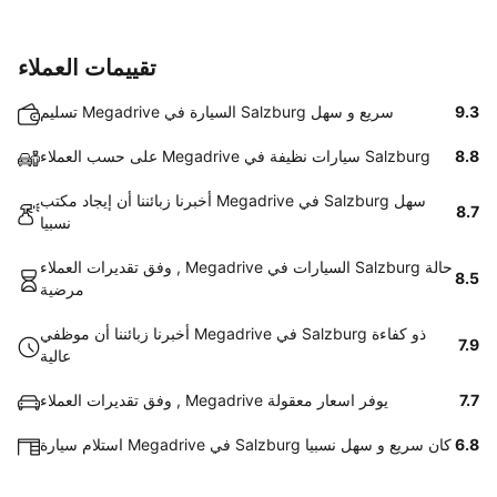
تقييمات العملاء
9.3
تسليم Megadrive السيارة في Salzburg سريع و سهل
8.8
على حسب العملاء Megadrive سيارات نظيفة في Salzburg
أخبرنا زبائننا أن إيجاد مكتب Megadrive في Salzburg سهل
8.7
نسبيا
وفق تقديرات العملاء , Megadrive السيارات في Salzburg حالة
8.5
مرضية
أخبرنا زبائننا أن موظفي Megadrive في Salzburg ذو كفاءة
7.9
عالية
7.7
وفق تقديرات العملاء , Megadrive يوفر اسعار معقولة
6.8
استلام سيارة Megadrive في Salzburg كان سريع و سهل نسبيا