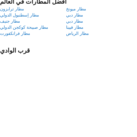
أفضل المطارات في العالم
مطار ميونخ
مطار ترابزون
مطار دبي
مطار إسطنبول الدولي
مطار دبي
مطار جنيف
مطار فيينا
مطار صبيحة كوكجن الدولي
مطار الرياض
مطار فرانكفورت
قرب الوادي