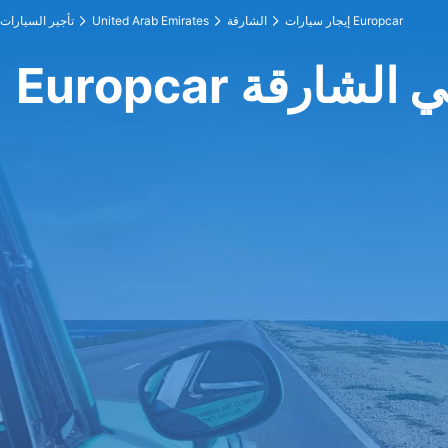
إيجار سيارات Europcar
الشارقة
United Arab Emirates
تأجير السيارات
Europc في الشارقة