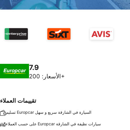
7.9
200+
الأسعار
:
تقييمات العملاء
تسليم Europcar السيارة في الشارقة سريع و سهل
على حسب العملاء Europcar سيارات نظيفة في الشارقة