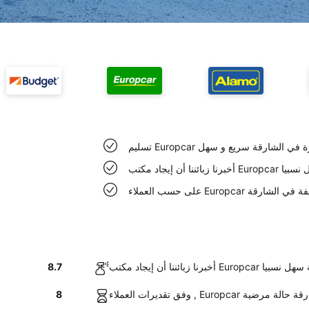
Europc السيارة في الشارقة سريع و سهل
الشارقة سهل نسبيا
Eur سيارات نظيفة في الشارقة
Europcar في الشارقة سهل نسبيا
8.7
لسيارات في الشارقة حالة مرضية
8